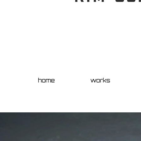
home
works