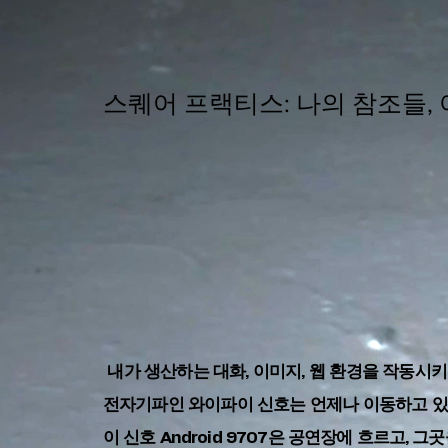
​스퀘어 프랙티스: 나의 참조들,
내가 생산하는 대화, 이미지, 웹 환경을 작동시
전자기파인 와이파이 신호는 언제나 이동하고 있
이 신호 Android 9707은 공연장에 흐르고, 그