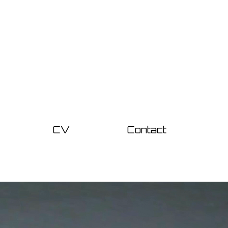
CV
Contact