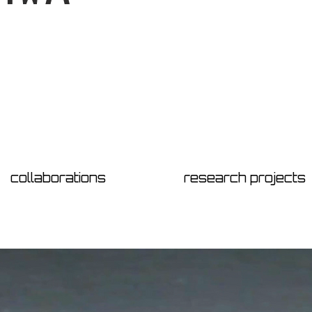
collaborations
research projects